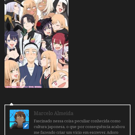
Marcelo Almeida
Fascinado nessa coisa peculiar conhecida como
cultura japonesa, o que por consequência acabou
me fazendo criar um vicio em escrever. Adoro