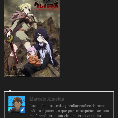
Marcelo Almeida
Fascinado nessa coisa peculiar conhecida como
cultura japonesa, o que por consequência acabou
me fazendo criar um vicio em escrever. Adoro