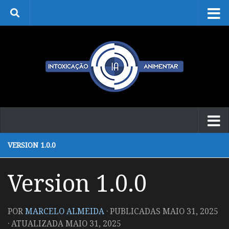
Skip to content
VERSION 1.0.0
Version 1.0.0
POR
MARCELO ALMEIDA
· PUBLICADAS
MAIO 31, 2025
· ATUALIZADA
MAIO 31, 2025