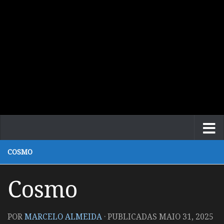
COSMO
Cosmo
POR
MARCELO ALMEIDA
· PUBLICADAS
MAIO 31, 2025