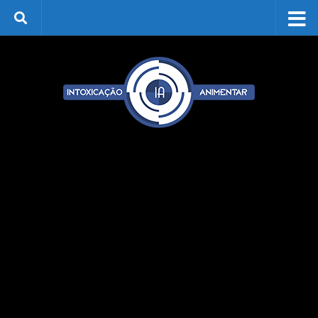
Skip to content