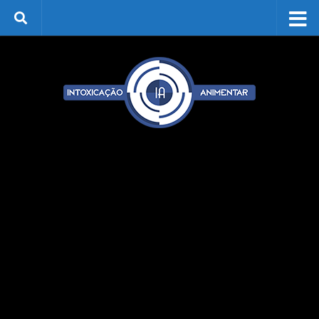
Skip to content