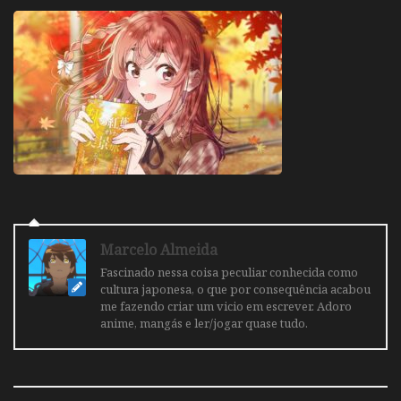
Marcelo Almeida
Fascinado nessa coisa peculiar conhecida como
cultura japonesa, o que por consequência acabou
me fazendo criar um vicio em escrever. Adoro
anime, mangás e ler/jogar quase tudo.