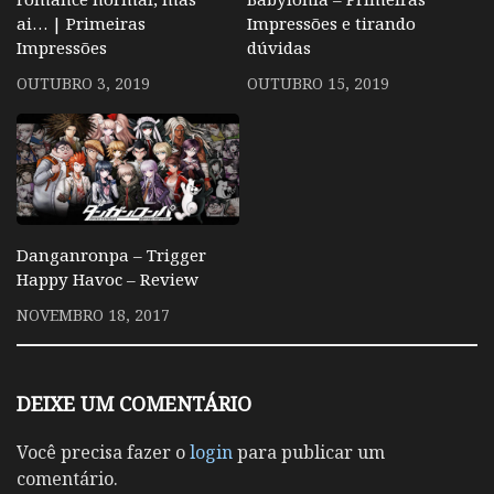
ai… | Primeiras
Impressões e tirando
Impressões
dúvidas
OUTUBRO 3, 2019
OUTUBRO 15, 2019
Danganronpa – Trigger
Happy Havoc – Review
NOVEMBRO 18, 2017
DEIXE UM COMENTÁRIO
Você precisa fazer o
login
para publicar um
comentário.