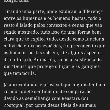
exageradas.
Tirando uma parte, onde explicam a diferença
entre os humanos e os homens-bestas, todo o
resto é falado pelos contextos e cenas que vão
sendo mostrado, tudo isso de uma forma bem
clara que te explica tudo, desde como funciona
a divisão entre as espécies, e o preconceito que
os homens-bestas sofrem, até alguns aspectos
da cultura de Animacity, como a existência de
um “Deus” que protege o lugar e as gangues
que tem por lá.
Já aproveitando, é provável que alguns tenham
criado aquele sentimento de comparação
devido as semelhança com Beastars (ou
Zootopia), por conta dessa ideia de animais