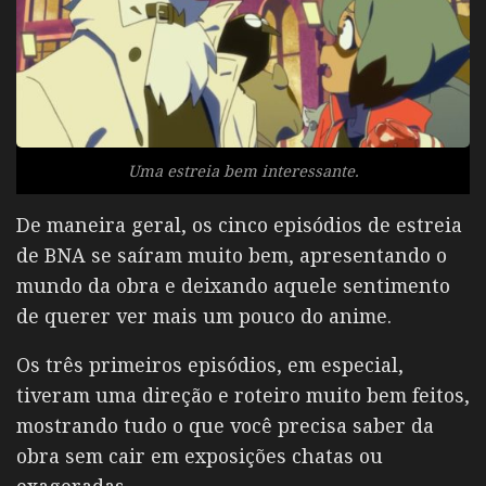
Uma estreia bem interessante.
De maneira geral, os cinco episódios de estreia
de BNA se saíram muito bem, apresentando o
mundo da obra e deixando aquele sentimento
de querer ver mais um pouco do anime.
Os três primeiros episódios, em especial,
tiveram uma direção e roteiro muito bem feitos,
mostrando tudo o que você precisa saber da
obra sem cair em exposições chatas ou