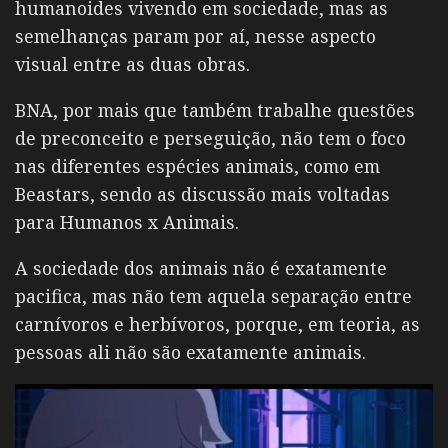
humanoides vivendo em sociedade, mas as
semelhanças param por aí, nesse aspecto
visual entre as duas obras.
BNA, por mais que também trabalhe questões
de preconceito e perseguição, não tem o foco
nas diferentes espécies animais, como em
Beastars, sendo as discussão mais voltadas
para Humanos x Animais.
A sociedade dos animais não é exatamente
pacifica, mas não tem aquela separação entre
carnívoros e herbívoros, porque, em teoria, as
pessoas ali não são exatamente animais.