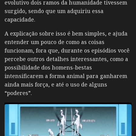
evolutivo dois ramos da humanidade tivessem
surgido, sendo que um adquiriu essa
capacidade.
A explicação sobre isso é bem simples, e ajuda
entender um pouco de como as coisas
funcionam, fora que, durante os episódios você
percebe outros detalhes interessantes, como a
possibilidade dos homens-bestas
intensificarem a forma animal para ganharem
ainda mais força, e até o uso de alguns
“poderes”.