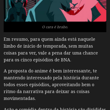
O cara é brabo.
Em resumo, para quem ainda está naquele
limbo de inicio de temporada, sem muitas
coisas para ver, vale a pena dar uma chance
para os cinco episódios de BNA.
A proposta do anime é bem interessante, te
mantendo interessado pela história durante
todos esses episódios, aproveitando bem o
ritmo da narrativa para deixar as coisas
movimentadas.
Ação e comédia dentro da história são divididas