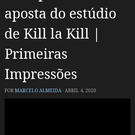
aposta do estúdio
de Kill la Kill |
Primeiras
Impressões
POR
MARCELO ALMEIDA
·
ABRIL 4, 2020