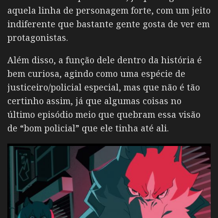
aquela linha de personagem forte, com um jeito
indiferente que bastante gente gosta de ver em
protagonistas.
Além disso, a função dele dentro da história é
bem curiosa, agindo como uma espécie de
justiceiro/policial especial, mas que não é tão
certinho assim, já que algumas coisas no
último episódio meio que quebram essa visão
de “bom policial” que ele tinha até ali.