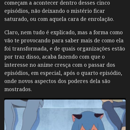
começam a acontecer dentro desses cinco
episódios, não deixando o mistério ficar
saturado, ou com aquela cara de enrolação.
Claro, nem tudo é explicado, mas a forma como
vão te provocando para saber mais de como ela
foi transformada, e de quais organizações estão
por traz disso, acaba fazendo com que o
interesse no anime cresça com o passar dos
episódios, em especial, após o quarto episódio,
onde novos aspectos dos poderes dela são
mostrados.