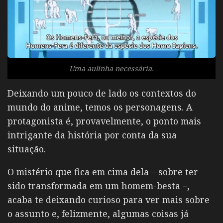
Uma aulinha necessária.
Deixando um pouco de lado os contextos do
mundo do anime, temos os personagens. A
protagonista é, provavelmente, o ponto mais
intrigante da história por conta da sua
situação.
O mistério que fica em cima dela – sobre ter
sido transformada em um homem-besta –,
acaba te deixando curioso para ver mais sobre
o assunto e, felizmente, algumas coisas já