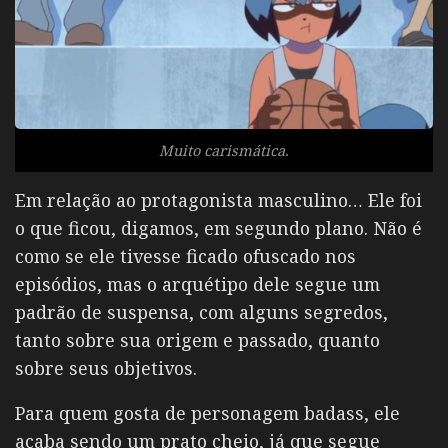
Muito carismática.
Em relação ao protagonista masculino… Ele foi
o que ficou, digamos, em segundo plano. Não é
como se ele tivesse ficado ofuscado nos
episódios, mas o arquétipo dele segue um
padrão de suspensa, com alguns segredos,
tanto sobre sua origem e passado, quanto
sobre seus objetivos.
Para quem gosta de personagem badass, ele
acaba sendo um prato cheio, já que segue