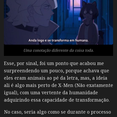
Uma conotação diferente da coisa toda.
Esse, por sinal, foi um ponto que acabou me
surpreendendo um pouco, porque achava que
eles eram animais ao pé da letra, mas, a ideia
ali é algo mais perto de X-Men (Não exatamente
igual), com uma vertente da humanidade
adquirindo essa capacidade de transformação.
No caso, seria algo como se durante o processo