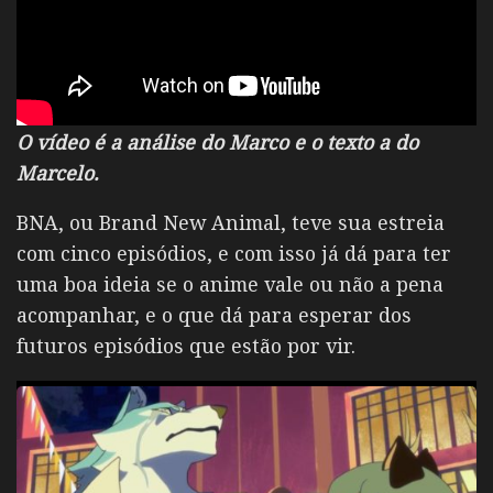
O vídeo é a análise do Marco e o texto a do
Marcelo.
BNA, ou Brand New Animal, teve sua estreia
com cinco episódios, e com isso já dá para ter
uma boa ideia se o anime vale ou não a pena
acompanhar, e o que dá para esperar dos
futuros episódios que estão por vir.