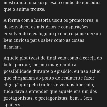
mostrando uma surpresa o combo de episódios
que o anime trouxe.
A forma com a história usou os promotores, e
desenvolveu os mistérios e conspirações
envolvendo eles logo no primeiro já me deixou
bem curioso para saber como as coisas
ficariam.
Aquele plot twist do final veio como a cereja do
bolo, porque, mesmo imaginando a
possibilidade durante o episódio, eu não achei
que chegariam ao ponto de realmente fazer
algo, já que pelo trailers e visuais liberado,
tudo dava a entender que aquele era um dos
protagonistas, e protagonistas, bem… Sem
spoilers…