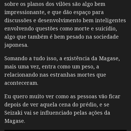
sobre os planos dos vilões são algo bem
impressionante, e que dão espaço para
discussões e desenvolvimento bem inteligentes
envolvendo questões como morte e suicídio,
algo que também é bem pesado na sociedade
japonesa.
Somando a tudo isso, a existência da Magase,
mais uma vez, entra como um peso, a
relacionando nas estranhas mortes que
aconteceram.
Eu quero muito ver como as pessoas vão ficar
depois de ver aquela cena do prédio, e se
Seizaki vai se influenciado pelas ações da
Magase.