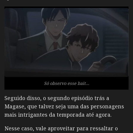
Só observo esse bait…
Seguido disso, o segundo episódio trás a
Magase, que talvez seja uma das personagens
mais intrigantes da temporada até agora.
Nesse caso, vale aproveitar para ressaltar o