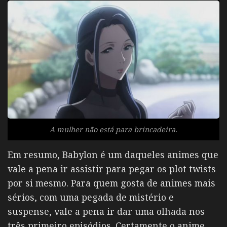
A mulher não está para brincadeira.
Em resumo, Babylon é um daqueles animes que
vale a pena ir assistir para pegar os plot twists
por si mesmo. Para quem gosta de animes mais
sérios, com uma pegada de mistério e
suspense, vale a pena ir dar uma olhada nos
três primeiro episódios. Certamente o anime