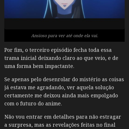
Ansioso para ver até onde ela vai.
Por fim, o terceiro episódio fecha toda essa
trama inicial deixando claro ao que veio, e de
uma forma bem impactante.
Se apenas pelo desenrolar do mistério as coisas
já estava me agradando, ver aquela solução
certamente me deixou ainda mais empolgado
com o futuro do anime.
Não vou entrar em detalhes para não estragar
a surpresa, mas as revelações feitas no final