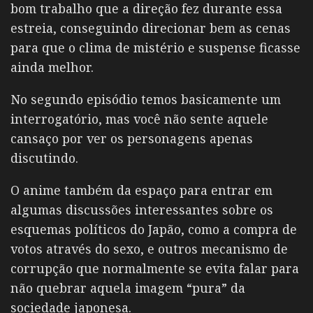
bom trabalho que a direção fez durante essa
estreia, conseguindo direcionar bem as cenas
para que o clima de mistério e suspense ficasse
ainda melhor.
No segundo episódio temos basicamente um
interrogatório, mas você não sente aquele
cansaço por ver os personagens apenas
discutindo.
O anime também da espaço para entrar em
algumas discussões interessantes sobre os
esquemas políticos do Japão, como a compra de
votos através do sexo, e outros mecanismo de
corrupção que normalmente se evita falar para
não quebrar aquela imagem “pura” da
sociedade japonesa.