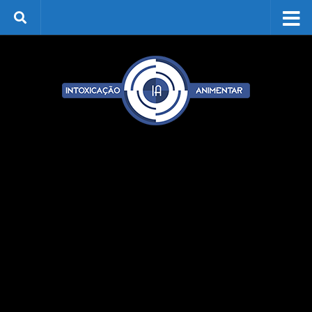
Skip to content