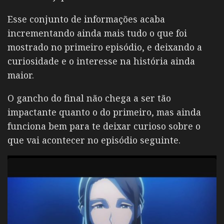
Esse conjunto de informações acaba
incrementando ainda mais tudo o que foi
mostrado no primeiro episódio, e deixando a
curiosidade e o interesse na história ainda
maior.
O gancho do final não chega a ser tão
impactante quanto o do primeiro, mas ainda
funciona bem para te deixar curioso sobre o
que vai acontecer no episódio seguinte.