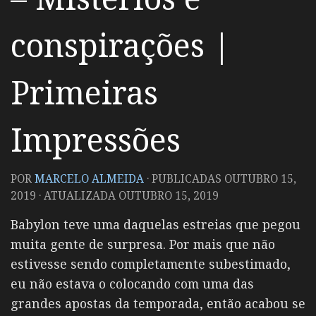
conspirações |
Primeiras
Impressões
POR
MARCELO ALMEIDA
· PUBLICADAS
OUTUBRO 15,
2019
· ATUALIZADA
OUTUBRO 15, 2019
Babylon teve uma daquelas estreias que pegou
muita gente de surpresa. Por mais que não
estivesse sendo completamente subestimado,
eu não estava o colocando com uma das
grandes apostas da temporada, então acabou se