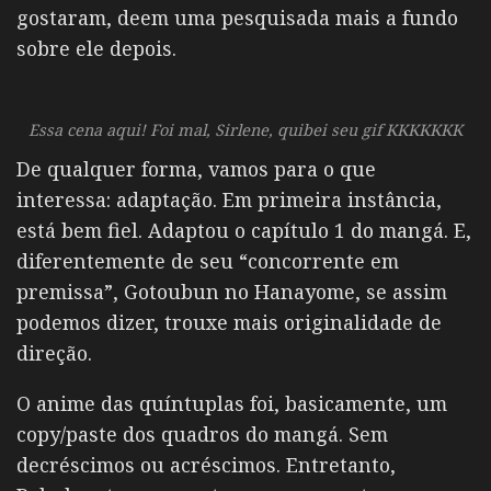
gostaram, deem uma pesquisada mais a fundo
sobre ele depois.
Essa cena aqui! Foi mal, Sirlene, quibei seu gif KKKKKKK
De qualquer forma, vamos para o que
interessa: adaptação. Em primeira instância,
está bem fiel. Adaptou o capítulo 1 do mangá. E,
diferentemente de seu “concorrente em
premissa”, Gotoubun no Hanayome, se assim
podemos dizer, trouxe mais originalidade de
direção.
O anime das quíntuplas foi, basicamente, um
copy/paste dos quadros do mangá. Sem
decréscimos ou acréscimos. Entretanto,