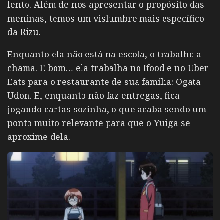
lento. Além de nos apresentar o propósito das
meninas, temos um vislumbre mais específico
da Rizu.
Enquanto ela não está na escola, o trabalho a
chama. E bom… ela trabalha no Ifood e no Uber
Eats para o restaurante de sua família: Ogata
Udon. E, enquanto não faz entregas, fica
jogando cartas sozinha, o que acaba sendo um
ponto muito relevante para que o Yuiga se
aproxime dela.