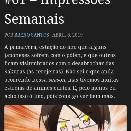
Semanais
POR
BRENO SANTOS
·
ABRIL 8, 2019
A primavera, estação do ano que alguns
japoneses sofrem com o pólen, e que outros
ficam vislumbrados com o desabrochar das
Sakuras (as cerejeiras). Não sei o que anda
ocorrendo nessa
season
, mas tivemos muitas
estreias de animes curtos. E, pelo menos eu
acho isso ótimo, pois consigo ver bem mais.