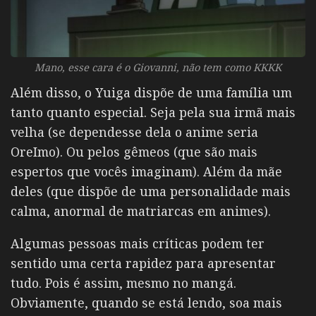
Mano, esse cara é o Giovanni, não tem como KKKK
Além disso, o Yuiga dispõe de uma família um
tanto quanto especial. Seja pela sua irmã mais
velha (se dependesse dela o anime seria
OreImo). Ou pelos gêmeos (que são mais
espertos que vocês imaginam). Além da mãe
deles (que dispõe de uma personalidade mais
calma, anormal de matriarcas em animes).
Algumas pessoas mais críticas podem ter
sentido uma certa rapidez para apresentar
tudo. Pois é assim, mesmo no mangá.
Obviamente, quando se está lendo, soa mais