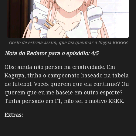
Gosto de estreia assim, que faz queimar a língua KKKKK
Nota do Redator para o episódio: 4/5
Obs: ainda não pensei na criatividade. Em
Kaguya, tinha o campeonato baseado na tabela
de futebol. Vocês querem que ela continue? Ou
querem que eu me baseie em outro esporte?
Tinha pensado em F1, não sei o motivo KKKK.
Extras: