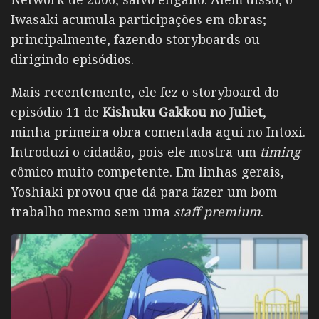
Iwasaki acumula participações em obras;
principalmente, fazendo storyboards ou
dirigindo episódios.
Mais recentemente, ele fez o storyboard do
episódio 11 de
Kishuku Gakkou no Juliet
,
minha primeira obra comentada aqui no Intoxi.
Introduzi o cidadão, pois ele mostra um
timing
cômico muito competente. Em linhas gerais,
Yoshiaki provou que dá para fazer um bom
trabalho mesmo sem uma
staff premium
.