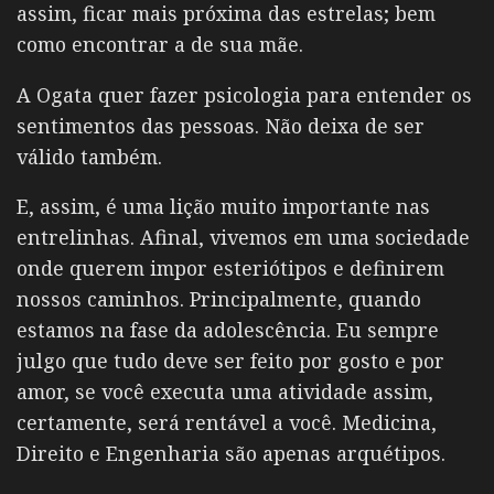
assim, ficar mais próxima das estrelas; bem
como encontrar a de sua mãe.
A Ogata quer fazer psicologia para entender os
sentimentos das pessoas. Não deixa de ser
válido também.
E, assim, é uma lição muito importante nas
entrelinhas. Afinal, vivemos em uma sociedade
onde querem impor esteriótipos e definirem
nossos caminhos. Principalmente, quando
estamos na fase da adolescência. Eu sempre
julgo que tudo deve ser feito por gosto e por
amor, se você executa uma atividade assim,
certamente, será rentável a você. Medicina,
Direito e Engenharia são apenas arquétipos.