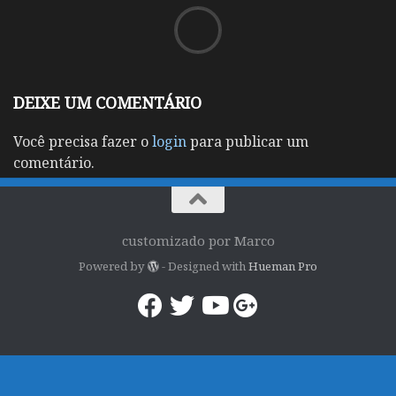
DEIXE UM COMENTÁRIO
Você precisa fazer o
login
para publicar um
comentário.
customizado por Marco
Powered by
- Designed with
Hueman Pro