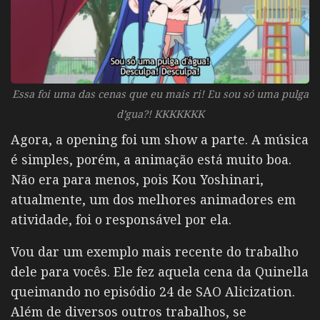
Essa foi uma das cenas que eu mais ri! Eu sou só uma pulga
d’gua?! KKKKKKK
Agora, a opening foi um show a parte. A música
é simples, porém, a animação está muito boa.
Não era para menos, pois Kou Yoshinari,
atualmente, um dos melhores animadores em
atividade, foi o responsável por ela.
Vou dar um exemplo mais recente do trabalho
dele para vocês. Ele fez aquela cena da Quinella
queimando no episódio 24 de SAO Alicization.
Além de diversos outros trabalhos, se