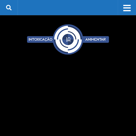
Skip to content