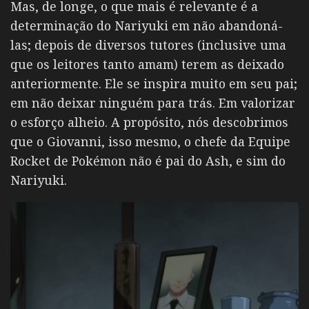
Mas, de longe, o que mais é relevante é a
determinação do Nariyuki em não abandoná-
las; depois de diversos tutores (inclusive uma
que os leitores tanto amam) terem as deixado
anteriormente. Ele se inspira muito em seu pai;
em não deixar ninguém para trás. Em valorizar
o esforço alheio. A propósito, nós descobrimos
que o Giovanni, isso mesmo, o chefe da Equipe
Rocket de Pokémon não é pai do Ash, e sim do
Nariyuki.