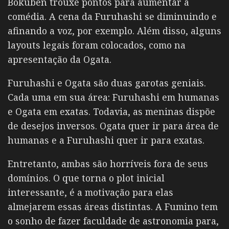
Bokuben trouxe pontos para aumentar a
comédia. A cena da Furuhashi se diminuindo e
afinando a voz, por exemplo. Além disso, alguns
layouts legais foram colocados, como na
apresentação da Ogata.
Furuhashi e Ogata são duas garotas geniais.
Cada uma em sua área: Furuhashi em humanas
e Ogata em exatas. Todavia, as meninas dispõe
de desejos inversos. Ogata quer ir para área de
humanas e a Furuhashi quer ir para exatas.
Entretanto, ambas são horríveis fora de seus
domínios. O que torna o plot inicial
interessante, é a motivação para elas
almejarem essas áreas distintas. A Fumino tem
o sonho de fazer faculdade de astronomia para,