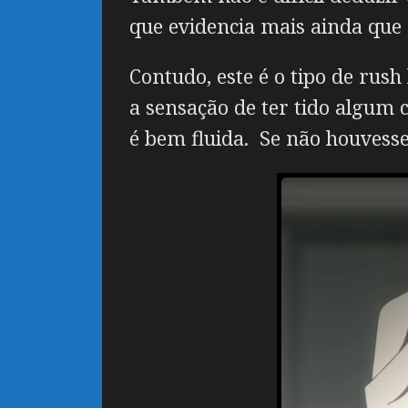
que evidencia mais ainda que 
Contudo, este é o tipo de rus
a sensação de ter tido algum 
é bem fluida. Se não houvess