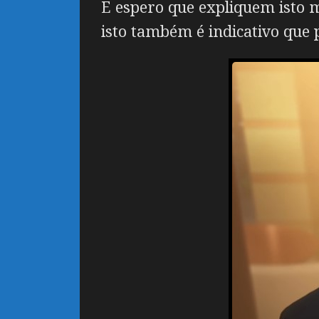
E espero que expliquem isto 
isto também é indicativo que 