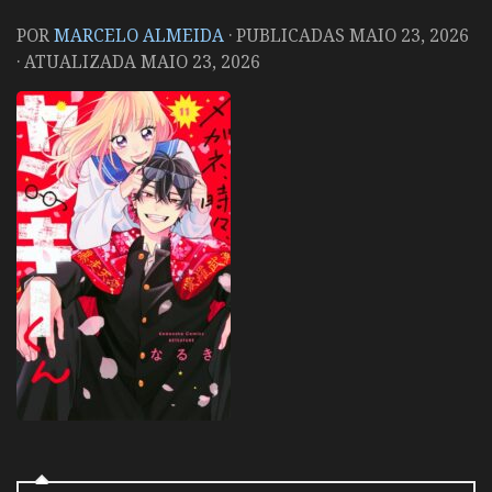
POR
MARCELO ALMEIDA
· PUBLICADAS
MAIO 23, 2026
· ATUALIZADA
MAIO 23, 2026