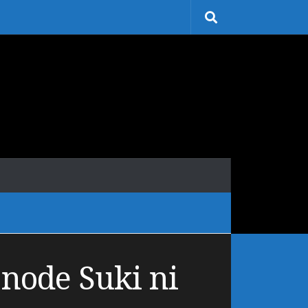
 node Suki ni